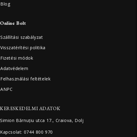
Blog
Online Bolt
Szállítási szabályzat
Visszatérítési politika
Fizetési módok
Adatvédelem
Felhasználási feltételek
ANPC
KERESKEDELMI ADATOK
Simion Bărnuțiu utca 17., Craiova, Dolj
Kapcsolat: 0744 800 970