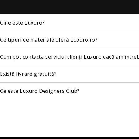
Cine este Luxuro?
Ce tipuri de materiale oferă Luxuro.ro?
Cum pot contacta serviciul clienți Luxuro dacă am între
Există livrare gratuită?
Ce este Luxuro Designers Club?