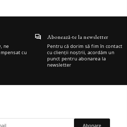
Abonează-te la newsletter
, ne
Pentru că dorim să fim în contact
compensat cu
cu clienții noștrii, acordăm un
punct pentru abonarea la
newsletter
Abonare