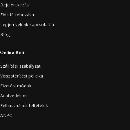
Bejelentkezés
Fiók létrehozása
Lépjen velünk kapcsolatba
Blog
Online Bolt
Szállítási szabályzat
Visszatérítési politika
Fizetési módok
Adatvédelem
Felhasználási feltételek
ANPC