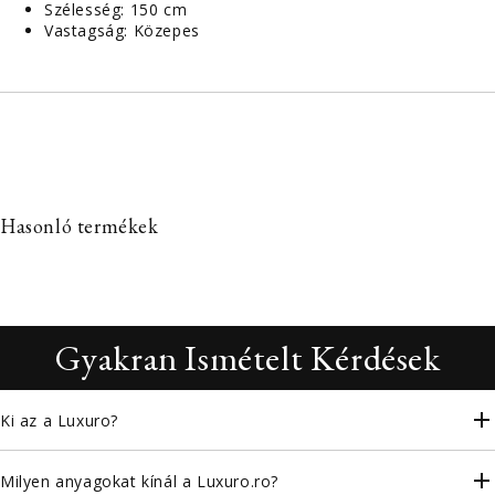
Szélesség: 150 cm
Vastagság: Közepes
Hasonló termékek
Gyakran Ismételt Kérdések
Ki az a Luxuro?
Milyen anyagokat kínál a Luxuro.ro?