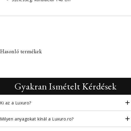
Hasonló termékek
Gyakran Ismételt Kérdések
Ki az a Luxuro?
Milyen anyagokat kínál a Luxuro.ro?