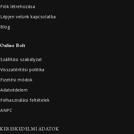
Fiók létrehozása
Lépjen velünk kapcsolatba
Blog
Online Bolt
Szállítási szabályzat
Visszatérítési politika
Fizetési módok
Adatvédelem
Felhasználási feltételek
ANPC
KERESKEDELMI ADATOK