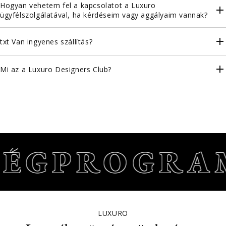
Hogyan vehetem fel a kapcsolatot a Luxuro
ügyfélszolgálatával, ha kérdéseim vagy aggályaim vannak?
txt Van ingyenes szállítás?
Mi az a Luxuro Designers Club?
ÉGPROGRA
LUXURO