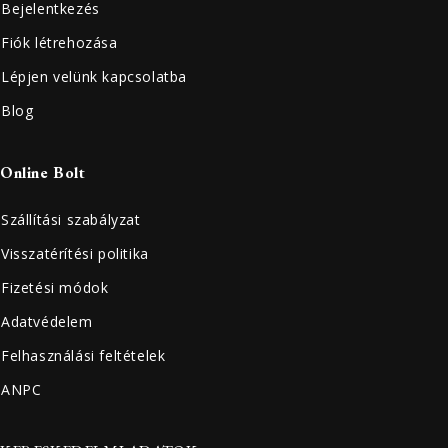
Bejelentkezés
Fiók létrehozása
Lépjen velünk kapcsolatba
Blog
Online Bolt
Szállítási szabályzat
Visszatérítési politika
Fizetési módok
Adatvédelem
Felhasználási feltételek
ANPC