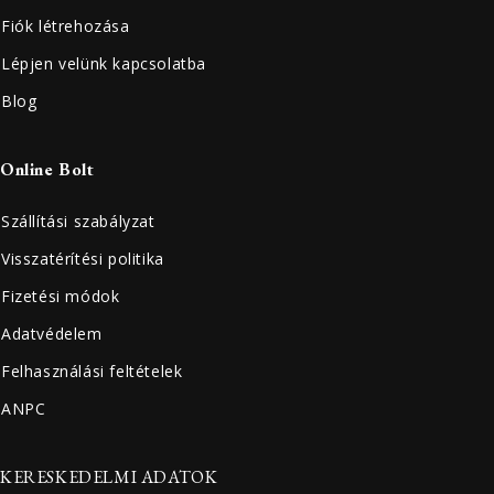
Fiók létrehozása
Lépjen velünk kapcsolatba
Blog
Online Bolt
Szállítási szabályzat
Visszatérítési politika
Fizetési módok
Adatvédelem
Felhasználási feltételek
ANPC
KERESKEDELMI ADATOK